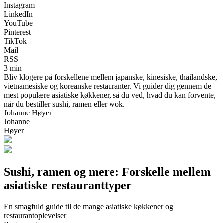
Instagram
LinkedIn
YouTube
Pinterest
TikTok
Mail
RSS
3 min
Bliv klogere på forskellene mellem japanske, kinesiske, thailandske,
vietnamesiske og koreanske restauranter. Vi guider dig gennem de
mest populære asiatiske køkkener, så du ved, hvad du kan forvente,
når du bestiller sushi, ramen eller wok.
Johanne Høyer
Johanne
Høyer
Sushi, ramen og mere: Forskelle mellem
asiatiske restauranttyper
En smagfuld guide til de mange asiatiske køkkener og
restaurantoplevelser